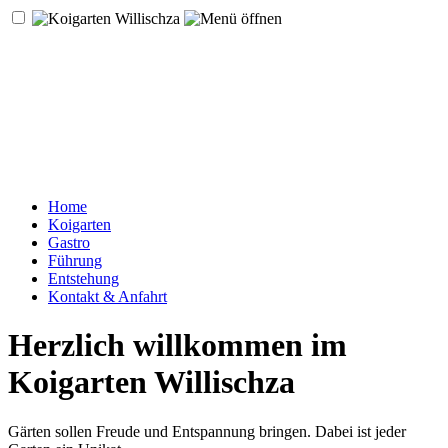
Home
Koigarten
Gastro
Führung
Entstehung
Kontakt & Anfahrt
Herzlich willkommen im
Koigarten Willischza
Gärten sollen Freude und Entspannung bringen. Dabei ist jeder